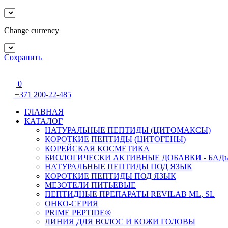
Change currency
Сохранить
0
+371 200-22-485
ГЛАВНАЯ
КАТАЛОГ
НАТУРАЛЬНЫЕ ПЕПТИДЫ (ЦИТОМАКСЫ)
КОРОТКИЕ ПЕПТИДЫ (ЦИТОГЕНЫ)
КОРЕЙСКАЯ КОСМЕТИКА
БИОЛОГИЧЕСКИ АКТИВНЫЕ ДОБАВКИ - БАД
НАТУРАЛЬНЫЕ ПЕПТИДЫ ПОД ЯЗЫК
КОРОТКИЕ ПЕПТИДЫ ПОД ЯЗЫК
МЕЗОТЕЛИ ПИТЬЕВЫЕ
ПЕПТИДНЫЕ ПРЕПАРАТЫ REVILAB ML, SL
ОНКО-СЕРИЯ
PRIME PEPTIDE®
ЛИНИЯ ДЛЯ ВОЛОС И КОЖИ ГОЛОВЫ