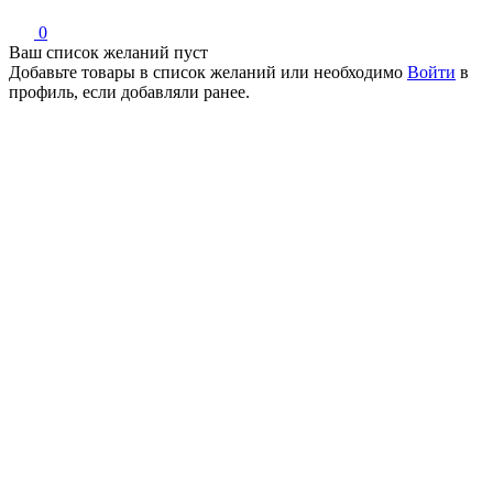
0
Ваш список желаний пуст
Добавьте товары в список желаний
или необходимо
Войти
в
профиль, если добавляли ранее.