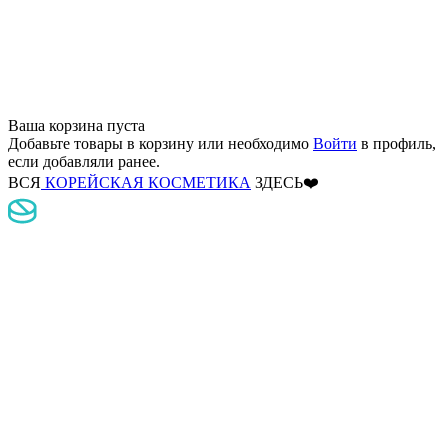
Ваша корзина пуста
Добавьте товары в корзину
или необходимо
Войти
в профиль,
если добавляли ранее.
ВСЯ
КОРЕЙСКАЯ КОСМЕТИКА
ЗДЕСЬ❤️