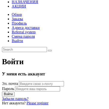
НАЗНАЧЕНИЯ
АКЦИИ
Обзор
Заказы
Профиль
Адреса доставки
Referral system
Смена пароля
Выйти
Войти
У меня есть аккаунт
Эл. почта
Пароль
Забыли пароль?
Нет аккаунта?
Please register