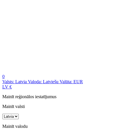
0
Valsts:
Latvia
Valoda:
Latviešu
Valūta:
EUR
LV
€
Mainīt reģionālos iestatījumus
Mainīt valsti
Mainīt valodu