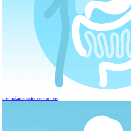
Gremošanas sistēmas slimības