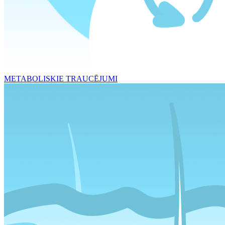
METABOLISKIE TRAUCĒJUMI