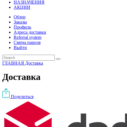
НАЗНАЧЕНИЯ
АКЦИИ
Обзор
Заказы
Профиль
Адреса доставки
Referral system
Смена пароля
Выйти
ГЛАВНАЯ
Доставка
Доставка
Поделиться