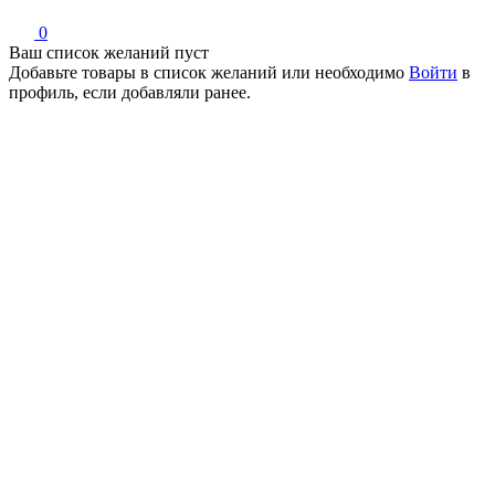
0
Ваш список желаний пуст
Добавьте товары в список желаний
или необходимо
Войти
в
профиль, если добавляли ранее.