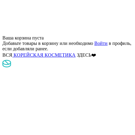
Ваша корзина пуста
Добавьте товары в корзину
или необходимо
Войти
в профиль,
если добавляли ранее.
ВСЯ
КОРЕЙСКАЯ КОСМЕТИКА
ЗДЕСЬ❤️