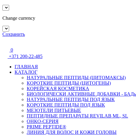
Change currency
Сохранить
0
+371 200-22-485
ГЛАВНАЯ
КАТАЛОГ
НАТУРАЛЬНЫЕ ПЕПТИДЫ (ЦИТОМАКСЫ)
КОРОТКИЕ ПЕПТИДЫ (ЦИТОГЕНЫ)
КОРЕЙСКАЯ КОСМЕТИКА
БИОЛОГИЧЕСКИ АКТИВНЫЕ ДОБАВКИ - БАД
НАТУРАЛЬНЫЕ ПЕПТИДЫ ПОД ЯЗЫК
КОРОТКИЕ ПЕПТИДЫ ПОД ЯЗЫК
МЕЗОТЕЛИ ПИТЬЕВЫЕ
ПЕПТИДНЫЕ ПРЕПАРАТЫ REVILAB ML, SL
ОНКО-СЕРИЯ
PRIME PEPTIDE®
ЛИНИЯ ДЛЯ ВОЛОС И КОЖИ ГОЛОВЫ