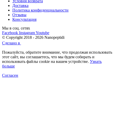
Условия возврата
Доставка
Политика конфиденциальности
Отзывы
Консультация
Мы в соц. сетях
Facebook
Instagram
Youtube
© Copyright 2018 - 2026 Nanopeptidi
Сделано в
Пожалуйста, обратите внимание, что продолжая использовать
этот сайт, вы соглашаетесь, что мы будем собирать и
использовать файлы cookie на вашем устройстве.
Узнать
больше
Согласен