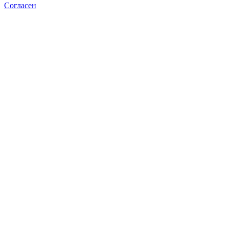
Согласен