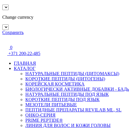
Change currency
Сохранить
0
+371 200-22-485
ГЛАВНАЯ
КАТАЛОГ
НАТУРАЛЬНЫЕ ПЕПТИДЫ (ЦИТОМАКСЫ)
КОРОТКИЕ ПЕПТИДЫ (ЦИТОГЕНЫ)
КОРЕЙСКАЯ КОСМЕТИКА
БИОЛОГИЧЕСКИ АКТИВНЫЕ ДОБАВКИ - БАД
НАТУРАЛЬНЫЕ ПЕПТИДЫ ПОД ЯЗЫК
КОРОТКИЕ ПЕПТИДЫ ПОД ЯЗЫК
МЕЗОТЕЛИ ПИТЬЕВЫЕ
ПЕПТИДНЫЕ ПРЕПАРАТЫ REVILAB ML, SL
ОНКО-СЕРИЯ
PRIME PEPTIDE®
ЛИНИЯ ДЛЯ ВОЛОС И КОЖИ ГОЛОВЫ