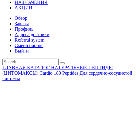
НАЗНАЧЕНИЯ
АКЦИИ
Обзор
Заказы
Профиль
Адреса доставки
Referral system
Смена пароля
Выйти
ГЛАВНАЯ
КАТАЛОГ
НАТУРАЛЬНЫЕ ПЕПТИДЫ
(ЦИТОМАКСЫ)
Cardio 180 Peptides Для сердечно-сосудистой
системы