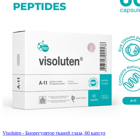
Visoluten - Биорегулятор тканей глаза, 60 капсул