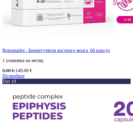
Bonomarlot - Биорегулятор костного мозга, 60 капсул
1 упаковка на месяц
0.00
€
149.00
€
Подробнее
Топ 10