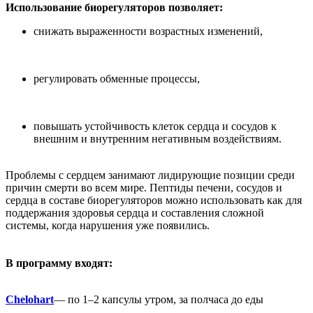
Использование биорегуляторов позволяет:
снижать выраженности возрастных изменений,
регулировать обменные процессы,
повышать устойчивость клеток сердца и сосудов к
внешним и внутренним негативным воздействиям.
Проблемы с сердцем занимают лидирующие позиции среди
причин смерти во всем мире. Пептиды печени, сосудов и
сердца в составе биорегуляторов можно использовать как для
поддержания здоровья сердца и составления сложной
системы, когда нарушения уже появились.
В программу входят:
Chelohart
— по 1–2 капсулы утром, за полчаса до еды