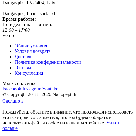
Daugavpils, LV-5404, Latvija
Daugavpils, Imantas iela 51
Время работы:
Понедельник – Пятница
12:00 – 17:00
меню
Общие условия
Условия возврата
Доставка
Политика конфиденциальности
Отзывы
Консультация
Мы в соц. сетях
Facebook
Instagram
Youtube
© Copyright 2018 - 2026 Nanopeptidi
Сделано в
Пожалуйста, обратите внимание, что продолжая использовать
этот сайт, вы соглашаетесь, что мы будем собирать и
использовать файлы cookie на вашем устройстве.
Узнать
больше