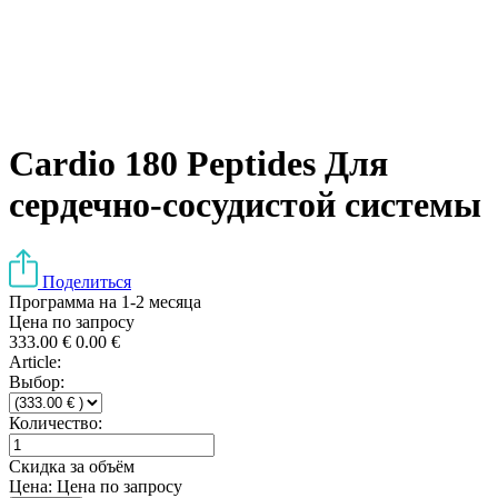
Cardio 180 Peptides Для
сердечно-сосудистой системы
Поделиться
Программа на 1-2 месяца
Цена по запросу
333.00
€
0.00
€
Article:
Выбор:
Количество:
Скидка за объём
Цена:
Цена по запросу