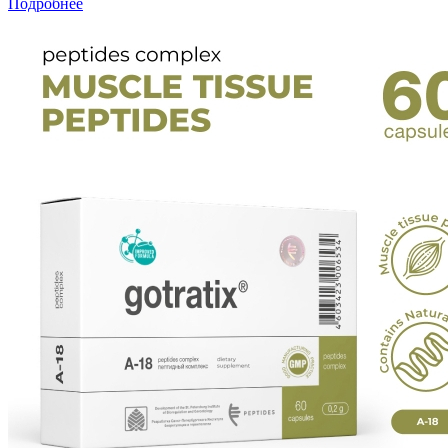
Подробнее