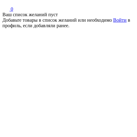
0
Ваш список желаний пуст
Добавьте товары в список желаний
или необходимо
Войти
в
профиль, если добавляли ранее.