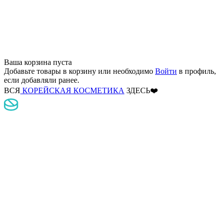
Ваша корзина пуста
Добавьте товары в корзину
или необходимо
Войти
в профиль,
если добавляли ранее.
ВСЯ
КОРЕЙСКАЯ КОСМЕТИКА
ЗДЕСЬ❤️