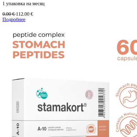
1 упаковка на месяц
0.00
€
112.00
€
Подробнее