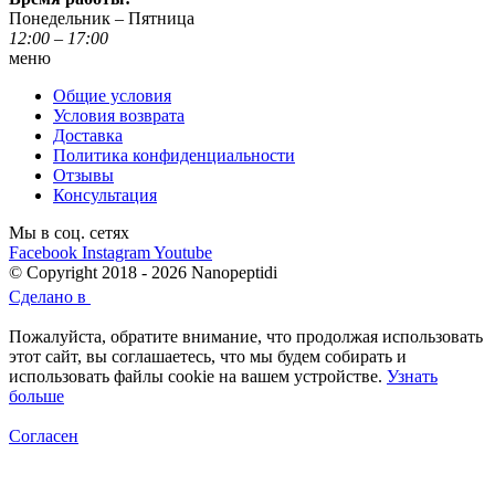
Понедельник – Пятница
12:00 – 17:00
меню
Общие условия
Условия возврата
Доставка
Политика конфиденциальности
Отзывы
Консультация
Мы в соц. сетях
Facebook
Instagram
Youtube
© Copyright 2018 - 2026 Nanopeptidi
Сделано в
Пожалуйста, обратите внимание, что продолжая использовать
этот сайт, вы соглашаетесь, что мы будем собирать и
использовать файлы cookie на вашем устройстве.
Узнать
больше
Согласен