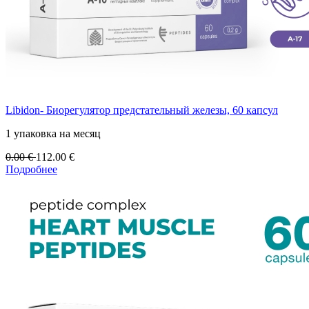
Libidon- Биорегулятор предстательный железы, 60 капсул
1 упаковка на месяц
0.00
€
112.00
€
Подробнее