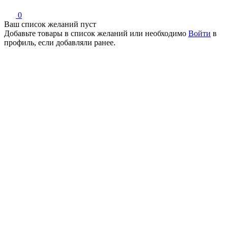
0
Ваш список желаний пуст
Добавьте товары в список желаний
или необходимо
Войти
в
профиль, если добавляли ранее.