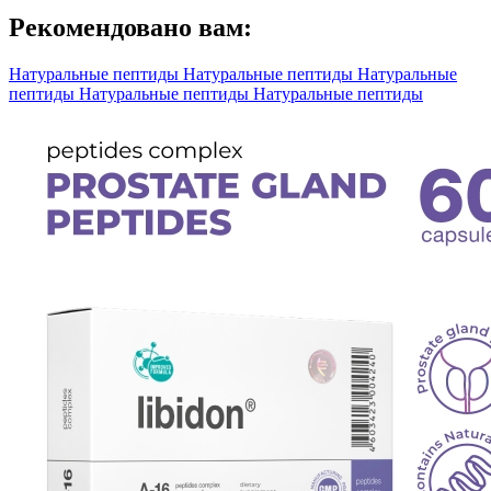
Рекомендовано вам:
Натуральные пептиды
Натуральные пептиды
Натуральные
пептиды
Натуральные пептиды
Натуральные пептиды