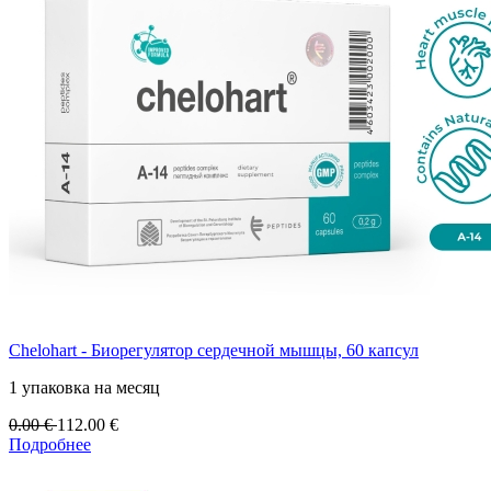
Chelohart - Биорегулятор сердечной мышцы, 60 капсул
1 упаковка на месяц
0.00
€
112.00
€
Подробнее