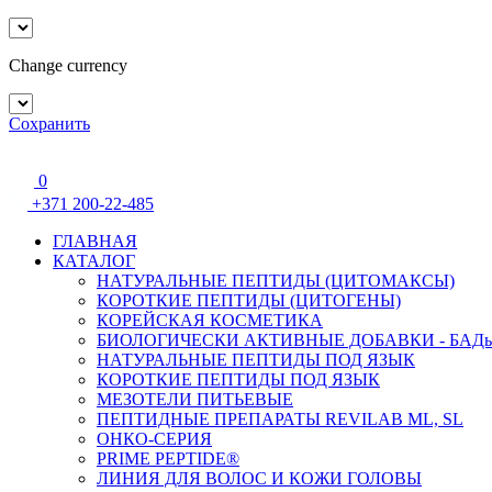
Change currency
Сохранить
0
+371 200-22-485
ГЛАВНАЯ
КАТАЛОГ
НАТУРАЛЬНЫЕ ПЕПТИДЫ (ЦИТОМАКСЫ)
КОРОТКИЕ ПЕПТИДЫ (ЦИТОГЕНЫ)
КОРЕЙСКАЯ КОСМЕТИКА
БИОЛОГИЧЕСКИ АКТИВНЫЕ ДОБАВКИ - БАД
НАТУРАЛЬНЫЕ ПЕПТИДЫ ПОД ЯЗЫК
КОРОТКИЕ ПЕПТИДЫ ПОД ЯЗЫК
МЕЗОТЕЛИ ПИТЬЕВЫЕ
ПЕПТИДНЫЕ ПРЕПАРАТЫ REVILAB ML, SL
ОНКО-СЕРИЯ
PRIME PEPTIDE®
ЛИНИЯ ДЛЯ ВОЛОС И КОЖИ ГОЛОВЫ