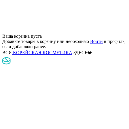
Ваша корзина пуста
Добавьте товары в корзину
или необходимо
Войти
в профиль,
если добавляли ранее.
ВСЯ
КОРЕЙСКАЯ КОСМЕТИКА
ЗДЕСЬ❤️