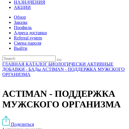
НАЗНАЧЕНИЯ
АКЦИИ
Обзор
Заказы
Профиль
Адреса доставки
Referral system
Смена пароля
Выйти
ГЛАВНАЯ
КАТАЛОГ
БИОЛОГИЧЕСКИ АКТИВНЫЕ
ДОБАВКИ - БАДы
ACTIMAN - ПОДДЕРЖКА МУЖСКОГО
ОРГАНИЗМА
ACTIMAN - ПОДДЕРЖКА
МУЖСКОГО ОРГАНИЗМА
Поделиться