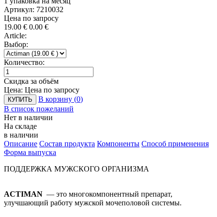
1 упаковка на месяц
Артикул: 7210032
Цена по запросу
19.00
€
0.00
€
Article:
Выбор:
Количество:
Скидка за объём
Цена:
Цена по запросу
В корзину (
0
)
КУПИТЬ
В список пожеланий
Нет в наличии
На складе
в наличии
Описание
Состав продукта
Компоненты
Способ применения
Форма выпуска
ПОДДЕРЖКА МУЖСКОГО ОРГАНИЗМА
ACTIMAN
— это многокомпонентный препарат,
улучшающий работу мужской мочеполовой системы.